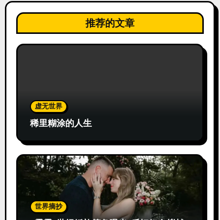
推荐的文章
虚无世界
稀里糊涂的人生
世界摘抄