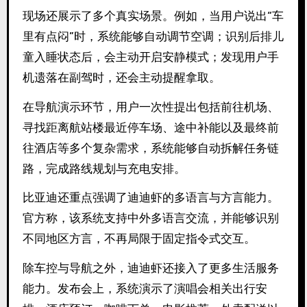
现场还展示了多个真实场景。例如，当用户说出“车
里有点闷”时，系统能够自动调节空调；识别后排儿
童入睡状态后，会主动开启安静模式；发现用户手
机遗落在副驾时，还会主动提醒拿取。
在导航演示环节，用户一次性提出包括前往机场、
寻找距离航站楼最近停车场、途中补能以及最终前
往酒店等多个复杂需求，系统能够自动拆解任务链
路，完成路线规划与充电安排。
比亚迪还重点强调了迪迪虾的多语言与方言能力。
官方称，该系统支持中外多语言交流，并能够识别
不同地区方言，不再局限于固定指令式交互。
除车控与导航之外，迪迪虾还接入了更多生活服务
能力。发布会上，系统演示了演唱会相关出行安