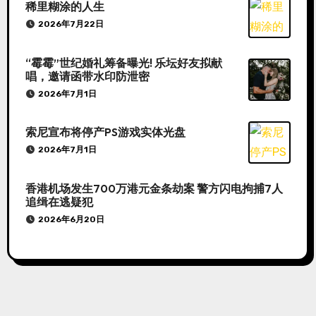
稀里糊涂的人生
2026年7月22日
“霉霉”世纪婚礼筹备曝光! 乐坛好友拟献
唱，邀请函带水印防泄密
2026年7月1日
索尼宣布将停产PS游戏实体光盘
2026年7月1日
香港机场发生700万港元金条劫案 警方闪电拘捕7人
追缉在逃疑犯
2026年6月20日