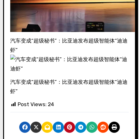
汽车变成“超级秘书”：比亚迪发布超级智能体“迪迪
虾”
汽车变成“超级秘书”：比亚迪发布超级智能体“迪迪
虾”
Post Views:
24