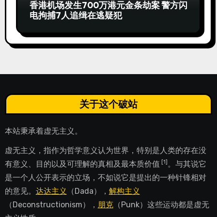
香港机场发生700万港元金条劫案 警方闪
电拘捕7人追缉在逃疑犯
关于这个破站
本站秉承着虚无主义。
虚无主义，指作为哲学意义认为世界，特别是人类的存在没
[1]
有意义、目的以及可理解的真相及最本质价值
。与其说它
是一个人公开表示的立场，不如说它是提出的一种针锋相对
的意见。
达达主义
（Dada），
解构主义
（Deconstructionism），
朋克
（Punk）这些运动都是虚无