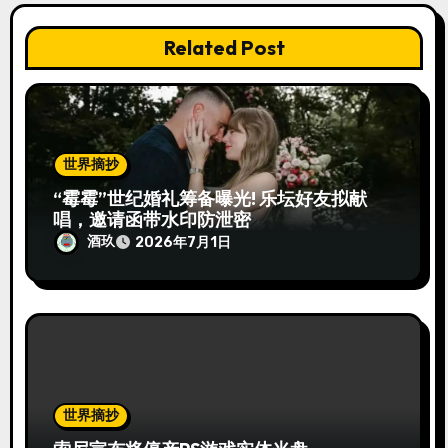
Related Post
世界摘抄
“霉霉”世纪婚礼筹备曝光! 乐坛好友拟献
唱，邀请函带水印防泄密
酒玖
2026年7月1日
世界摘抄